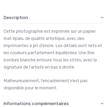
Description
Cette photographie est imprimée sur un papier
mat épais, de qualité artistique, avec des
imprimantes à jet d’encre. Les détails sont nets et
les couleurs parfaitement équilibrées. Une fine
bordure blanche entoure tous les côtés, avec la
signature de l’artiste en bas à droite.
Malheureusement, l’encadrement n’est pas
disponible pour le moment.
Informations complémentaires