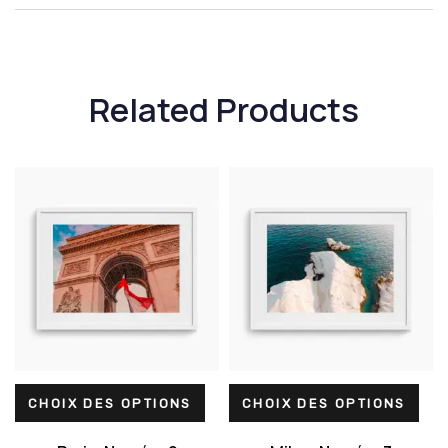
Related Products
CHOIX DES OPTIONS
CHOIX DES OPTIONS